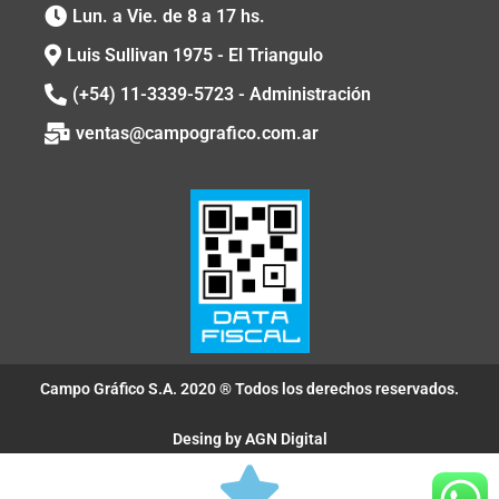
Lun. a Vie. de 8 a 17 hs.
Luis Sullivan 1975 - El Triangulo
(+54) 11-3339-5723 - Administración
ventas@campografico.com.ar
Campo Gráfico S.A. 2020 ® Todos los derechos reservados.
Desing by AGN Digital