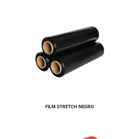
FILM STRETCH NEGRO