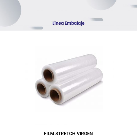
FILM STRETCH VIRGEN