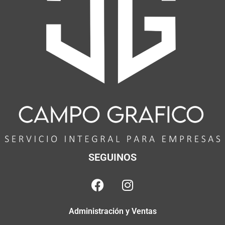
SEGUINOS
Administración y Ventas