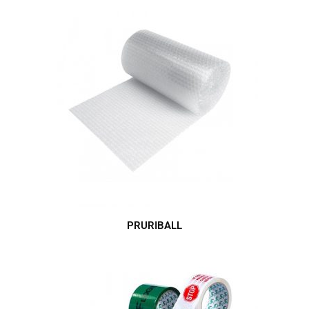
PRURIBALL