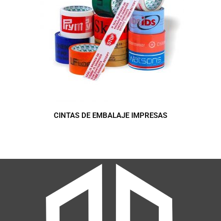
CINTAS DE EMBALAJE IMPRESAS