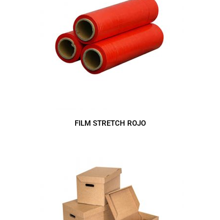
FILM STRETCH ROJO