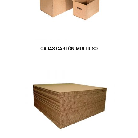
CAJAS CARTÓN MULTIUSO