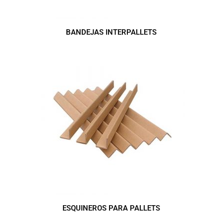
BANDEJAS INTERPALLETS
ESQUINEROS PARA PALLETS